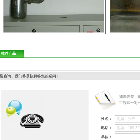
推荐产品
迎咨询，我们将尽快解答您的疑问！
如果需要，
工程师一对
姓名：
电话：
单位：