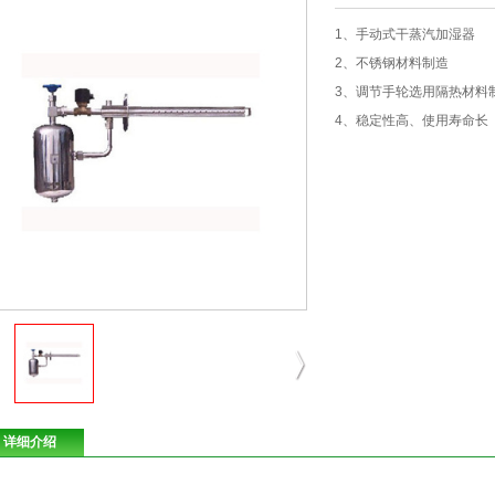
1、手动式干蒸汽加湿器
2、不锈钢材料制造
3、调节手轮选用隔热材料
4、稳定性高、使用寿命长
详细介绍