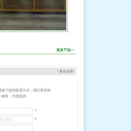
更多产品>>
* 表示必填
请留下您的联系方式，我们将安排
一服务，为您提供
*
*