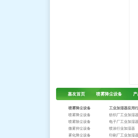
嘉友首页
喷雾降尘设备
产
喷雾降尘设备
工业加湿器应用
喷雾降尘设备
纺织厂工业加湿
喷雾除尘设备
电子厂工业加湿
微雾抑尘设备
喷涂行业加湿器
雾化降尘设备
印刷厂工业加湿