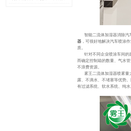
智能二流体加湿器消除汽
器
，可很好地解决汽车喷涂作
质。
针对不同企业喷涂车间的
而确定控制箱的数量、气水管
不浪费资源。
雾王二流体加湿器喷雾量
露、不滴水、不堵塞等优势。
有过滤系统、软水系统、纯水