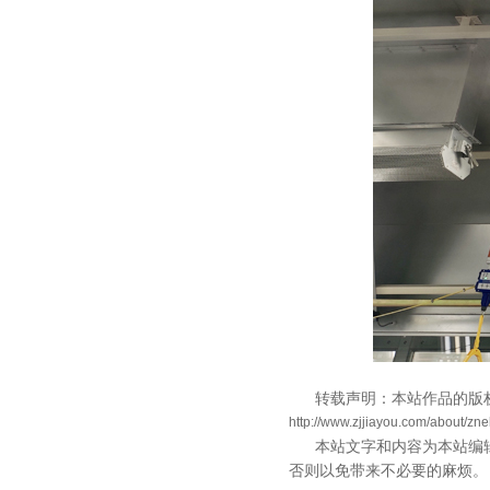
转载声明：本站作品的版
http://www.zjjiayou.com/about/znel
本站文字和内容为本站编
否则以免带来不必要的麻烦。